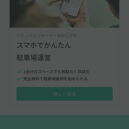
アキッパならオーナー機能も充実
スマホでかんたん
駐車場運営
1台分のスペースでも無駄なく収益化
完全無料で駐車場運用を始められる
詳しく見る