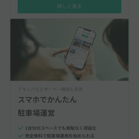
詳しく見る
アキッパならオーナー機能も充実
スマホでかんたん
駐車場運営
1台分のスペースでも無駄なく収益化
完全無料で駐車場運用を始められる