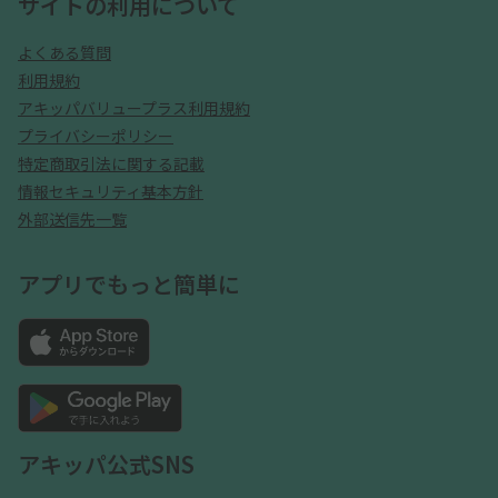
サイトの利用について
よくある質問
利用規約
アキッパバリュープラス利用規約
プライバシーポリシー
特定商取引法に関する記載
情報セキュリティ基本方針
外部送信先一覧
アプリでもっと簡単に
アキッパ公式SNS