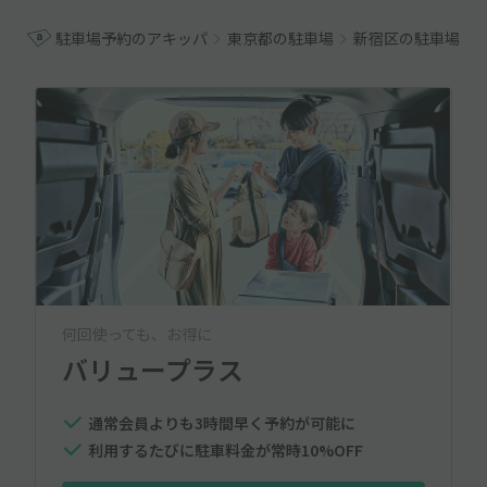
駐車場予約のアキッパ
東京都の駐車場
新宿区の駐車場
何回使っても、お得に
バリュープラス
通常会員よりも3時間早く予約が可能に
利用するたびに駐車料金が常時10%OFF