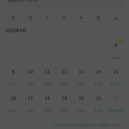
日
月
火
水
木
金
土
2026年8月
8
¥300
9
10
11
12
13
14
15
¥300
¥300
¥300
¥300
¥300
¥300
¥3,500
16
17
18
19
20
21
22
¥300
¥300
¥300
¥300
¥300
¥300
先行予約
以降の空き状況は毎日24:00に更新されます。