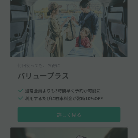
何回使っても、お得に
バリュープラス
通常会員よりも3時間早く予約が可能に
利用するたびに駐車料金が常時10%OFF
詳しく見る