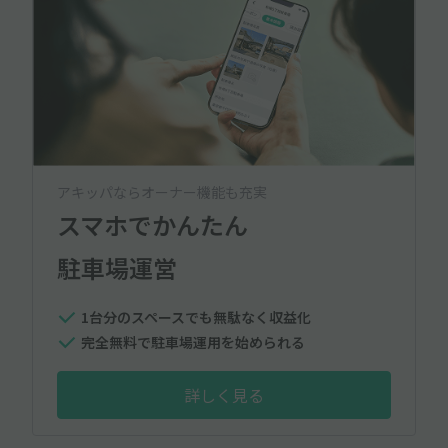
アキッパならオーナー機能も充実
スマホでかんたん
駐車場運営
1台分のスペースでも無駄なく収益化
完全無料で駐車場運用を始められる
詳しく見る