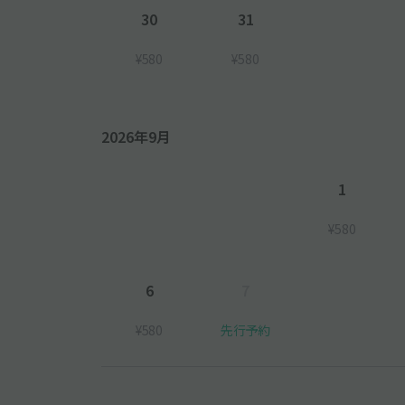
30
31
¥580
¥580
2026年9月
1
¥580
6
7
¥580
先行予約