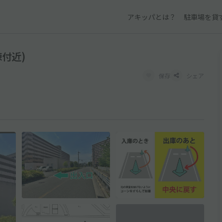
アキッパとは？
駐車場を貸
付近)
保存
シェア