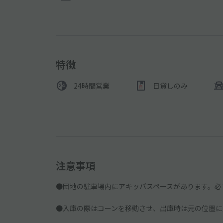
特徴
24時間営業
日貸しのみ
注意事項
●団地の駐車場内にアキッパスペースがあります。必
●入庫の際はコーンを移動させ、出庫時は元の位置に