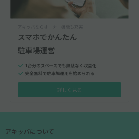
アキッパならオーナー機能も充実
スマホでかんたん
駐車場運営
1台分のスペースでも無駄なく収益化
完全無料で駐車場運用を始められる
詳しく見る
アキッパについて