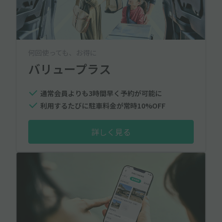
何回使っても、お得に
バリュープラス
通常会員よりも3時間早く予約が可能に
利用するたびに駐車料金が常時10%OFF
詳しく見る