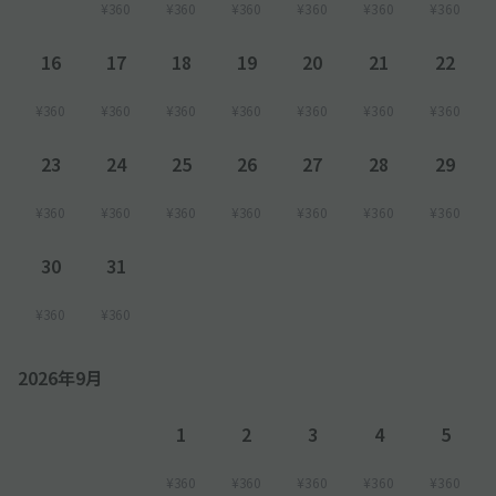
¥360
¥360
¥360
¥360
¥360
¥360
16
17
18
19
20
21
22
¥360
¥360
¥360
¥360
¥360
¥360
¥360
23
24
25
26
27
28
29
¥360
¥360
¥360
¥360
¥360
¥360
¥360
30
31
¥360
¥360
2026年9月
1
2
3
4
5
¥360
¥360
¥360
¥360
¥360