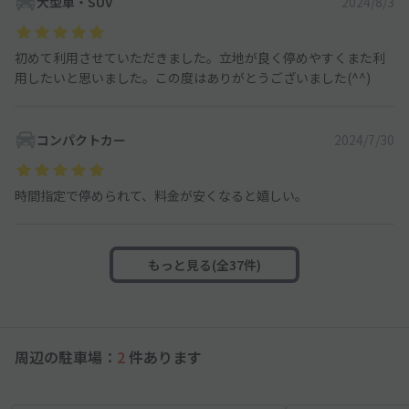
大型車・SUV
2024/8/3
初めて利用させていただきました。立地が良く停めやすくまた利
用したいと思いました。この度はありがとうございました(^^)
コンパクトカー
2024/7/30
時間指定で停められて、料金が安くなると嬉しい。
もっと見る(全37件)
周辺の駐車場：
2
件あります