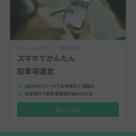
アキッパならオーナー機能も充実
スマホでかんたん
駐車場運営
1台分のスペースでも無駄なく収益化
完全無料で駐車場運用を始められる
詳しく見る