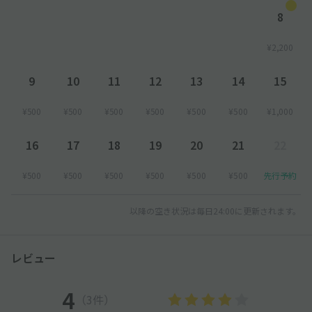
8
¥2,200
9
10
11
12
13
14
15
¥500
¥500
¥500
¥500
¥500
¥500
¥1,000
16
17
18
19
20
21
22
¥500
¥500
¥500
¥500
¥500
¥500
先行予約
以降の空き状況は毎日24:00に更新されます。
レビュー
4
（3件）