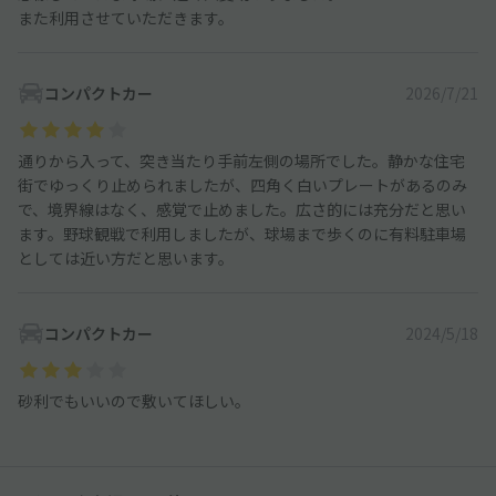
また利用させていただきます。
コンパクトカー
2026/7/21
通りから入って、突き当たり手前左側の場所でした。静かな住宅
街でゆっくり止められましたが、四角く白いプレートがあるのみ
で、境界線はなく、感覚で止めました。広さ的には充分だと思い
ます。野球観戦で利用しましたが、球場まで歩くのに有料駐車場
としては近い方だと思います。
コンパクトカー
2024/5/18
砂利でもいいので敷いてほしい。