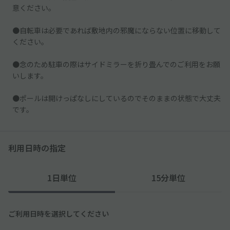
意ください。
●自転車は必要であれば敷地内の邪魔にならない位置に移動して
ください。
●念のため駐車の際はサイドミラーを折り畳んでのご利用をお願
いします。
●ポールは開けっぱなしにしているのでそのままの状態で大丈夫
です。
利用日時の指定
1日単位
15分単位
ご利用日時を選択してください