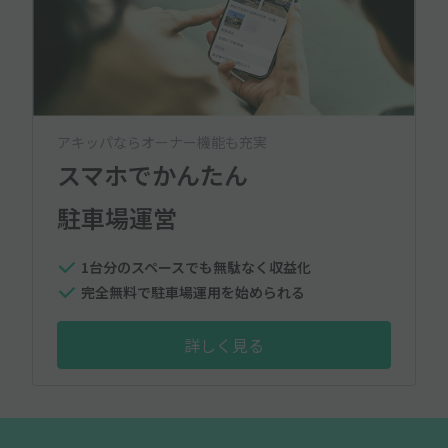
アキッパならオーナー機能も充実
スマホでかんたん
駐車場運営
1台分のスペースでも無駄なく収益化
完全無料で駐車場運用を始められる
詳しく見る