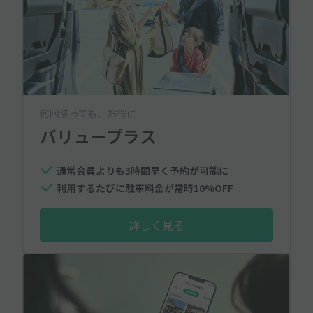
何回使っても、お得に
バリュープラス
通常会員よりも3時間早く予約が可能に
利用するたびに駐車料金が常時10%OFF
詳しく見る