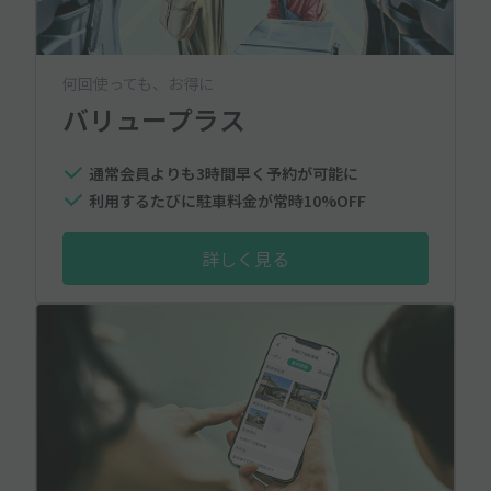
何回使っても、お得に
バリュープラス
通常会員よりも3時間早く予約が可能に
利用するたびに駐車料金が常時10%OFF
詳しく見る