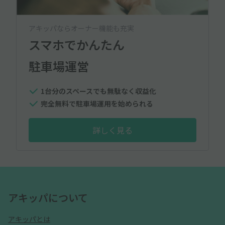
アキッパならオーナー機能も充実
スマホでかんたん
駐車場運営
1台分のスペースでも無駄なく収益化
完全無料で駐車場運用を始められる
詳しく見る
アキッパについて
アキッパとは