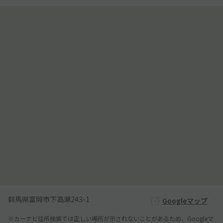
群馬県富岡市下高瀬243-1
Googleマップ
※カーナビ住所検索では正しい場所が示されないことがあるため、Googleマ