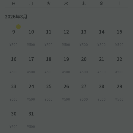
日
月
火
水
木
金
土
2026年8月
9
10
11
12
13
14
15
¥500
¥500
¥500
¥500
¥500
¥500
¥500
16
17
18
19
20
21
22
¥500
¥500
¥500
¥500
¥500
¥500
¥500
23
24
25
26
27
28
29
¥500
¥500
¥500
¥500
¥500
¥500
¥500
30
31
¥500
¥500