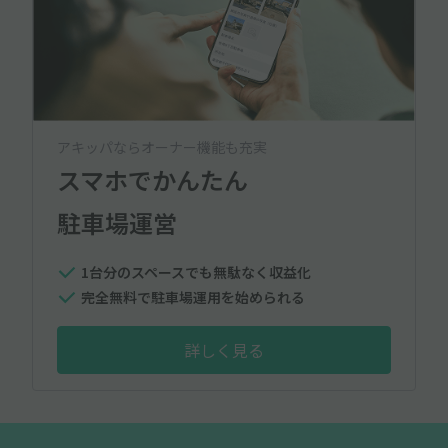
アキッパならオーナー機能も充実
スマホでかんたん
駐車場運営
1台分のスペースでも無駄なく収益化
完全無料で駐車場運用を始められる
詳しく見る