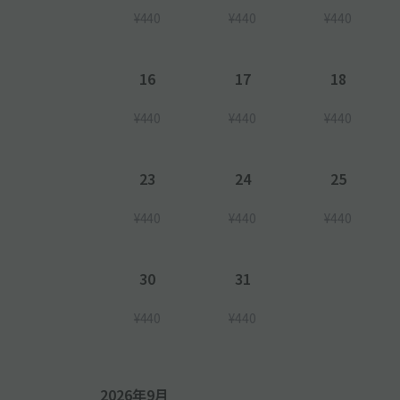
¥440
¥440
¥440
16
17
18
¥440
¥440
¥440
23
24
25
¥440
¥440
¥440
30
31
¥440
¥440
2026年9月