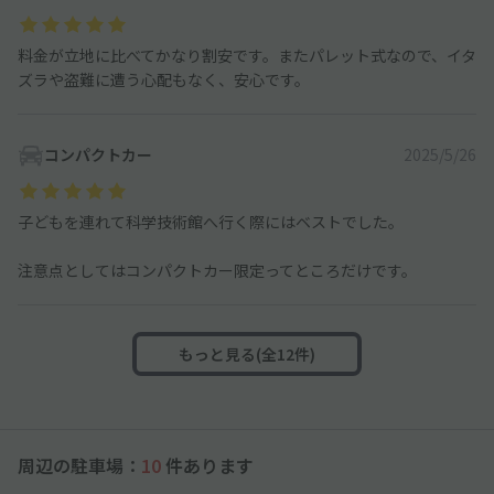
料金が立地に比べてかなり割安です。またパレット式なので、イタ
ズラや盗難に遭う心配もなく、安心です。
コンパクトカー
2025/5/26
子どもを連れて科学技術館へ行く際にはベストでした。
注意点としてはコンパクトカー限定ってところだけです。
もっと見る(全12件)
周辺の駐車場：
10
件あります