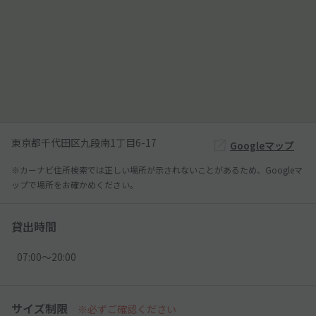
東京都千代田区九段南1丁目6-17
Googleマップ
※カーナビ住所検索では正しい場所が示されないことがあるため、Googleマ
ップで場所をお確かめください。
貸出時間
07:00〜20:00
サイズ制限
※必ずご確認ください