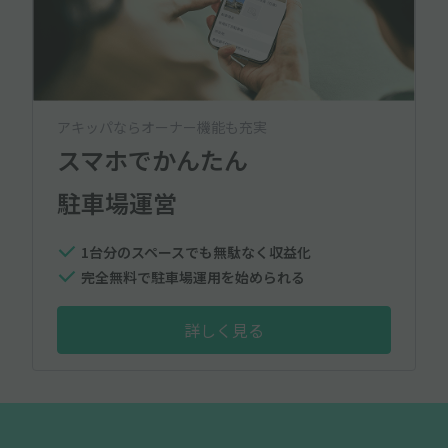
アキッパならオーナー機能も充実
スマホでかんたん
駐車場運営
1台分のスペースでも無駄なく収益化
完全無料で駐車場運用を始められる
詳しく見る