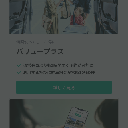
何回使っても、お得に
バリュープラス
通常会員よりも3時間早く予約が可能に
利用するたびに駐車料金が常時10%OFF
詳しく見る