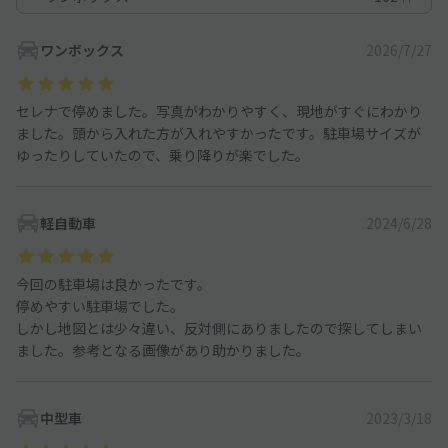
ワンボックス
2026/7/27
セレナで停めました。写真がわかりやすく、現地がすぐにわかり
ました。頭から入れた方が入れやすかったです。駐車場サイズが
ゆったりしていたので、乗り降りが楽でした。
軽自動車
2024/6/28
今回の駐車場は良かったです。
停めやすい駐車場でした。
しかし地図とは少々違い、反対側にありましたので探してしまい
ました。参考となる画像があり助かりました。
中型車
2023/3/18