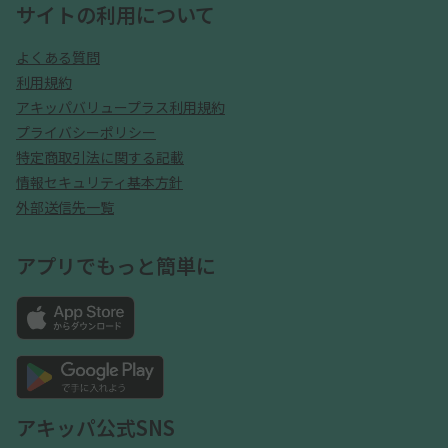
サイトの利用について
よくある質問
利用規約
アキッパバリュープラス利用規約
プライバシーポリシー
特定商取引法に関する記載
情報セキュリティ基本方針
外部送信先一覧
アプリでもっと簡単に
アキッパ公式SNS