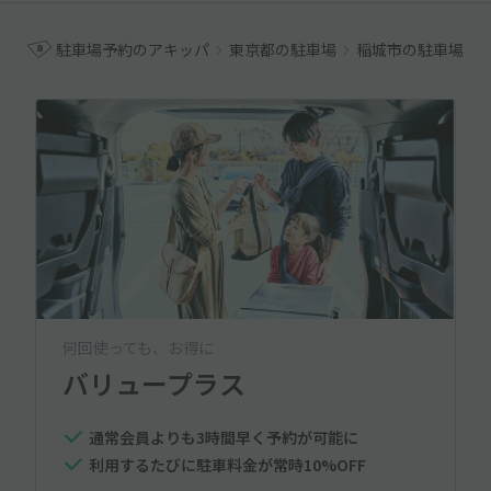
駐車場予約のアキッパ
東京都の駐車場
稲城市の駐車場
何回使っても、お得に
バリュープラス
通常会員よりも3時間早く予約が可能に
利用するたびに駐車料金が常時10%OFF