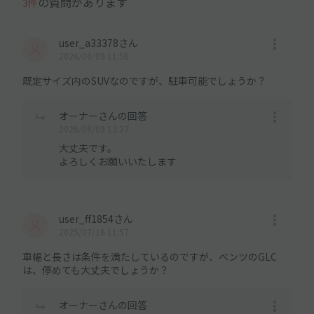
の質問があります
3件
user_a33378さん
2026/06/09 11:56
既定サイズ内のSUVなのですが、駐車可能でしょうか？
オーナーさんの回答
2026/06/09 13:27
大丈夫です。
よろしくお願いいたします
user_ff1854さん
2025/07/16 11:57
車幅と長さは条件を満たしているのですが、ベンツのGLC
は、停めても大丈夫でしょうか？
オーナーさんの回答