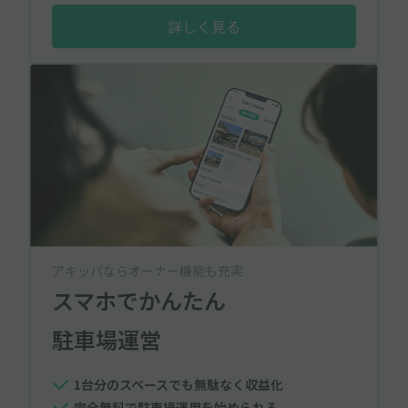
詳しく見る
アキッパならオーナー機能も充実
スマホでかんたん
駐車場運営
1台分のスペースでも無駄なく収益化
完全無料で駐車場運用を始められる