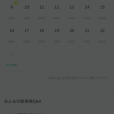
9
10
11
12
13
14
15
¥600
¥600
¥600
¥600
¥600
¥600
¥600
16
17
18
19
20
21
22
¥600
¥600
¥600
¥600
¥600
¥600
¥600
23
先行予約
以降の空き状況は毎日24:00に更新されます。
みんなの駐車場Q&A