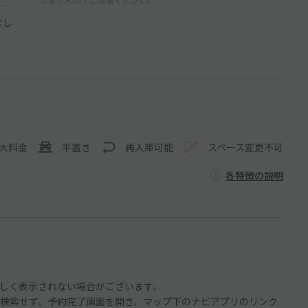
なし
大料金
平置き
再入庫可能
スペース変更不可
各特徴の説明
しく表示されない場合がございます。
検索せず、予約完了画面を開き、マップ下のナビアプリのリンク