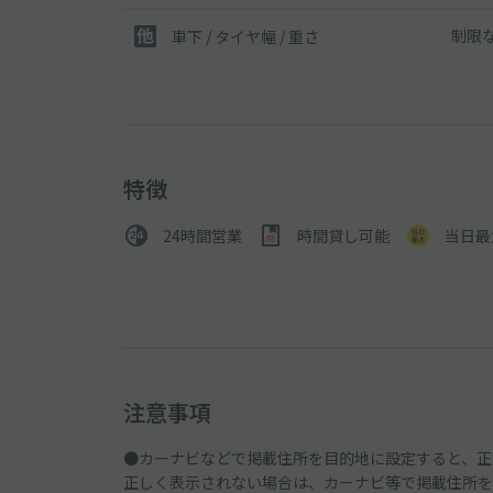
制限
車下 / タイヤ幅 / 重さ
特徴
24時間営業
時間貸し可能
当日最
注意事項
●カーナビなどで掲載住所を目的地に設定すると、正
正しく表示されない場合は、カーナビ等で掲載住所を