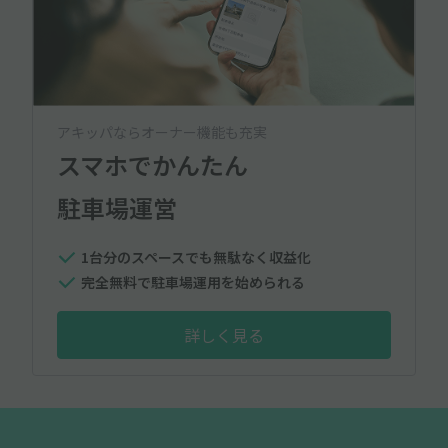
アキッパならオーナー機能も充実
スマホでかんたん
駐車場運営
1台分のスペースでも無駄なく収益化
完全無料で駐車場運用を始められる
詳しく見る