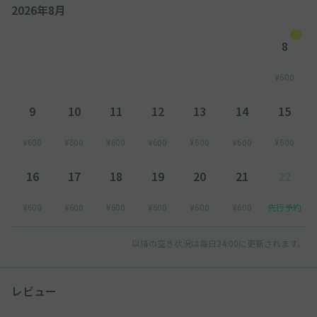
2026年8月
8
¥600
9
10
11
12
13
14
15
¥600
¥600
¥600
¥600
¥600
¥600
¥600
16
17
18
19
20
21
22
¥600
¥600
¥600
¥600
¥600
¥600
先行予約
以降の空き状況は毎日24:00に更新されます。
レビュー