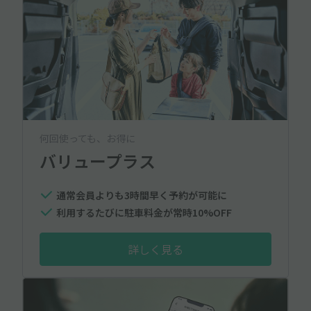
何回使っても、お得に
バリュープラス
通常会員よりも3時間早く予約が可能に
利用するたびに駐車料金が常時10%OFF
詳しく見る