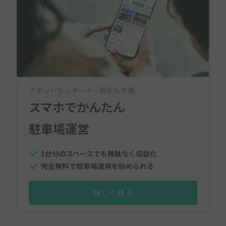
アキッパならオーナー機能も充実
スマホでかんたん
駐車場運営
1台分のスペースでも無駄なく収益化
完全無料で駐車場運用を始められる
詳しく見る