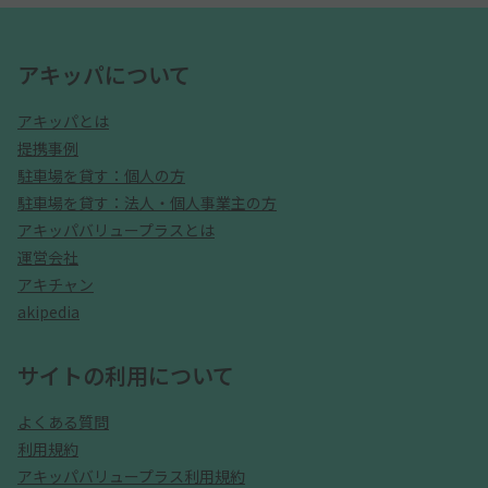
アキッパについて
アキッパとは
提携事例
駐車場を貸す：個人の方
駐車場を貸す：法人・個人事業主の方
アキッパバリュープラスとは
運営会社
アキチャン
akipedia
サイトの利用について
よくある質問
利用規約
アキッパバリュープラス利用規約