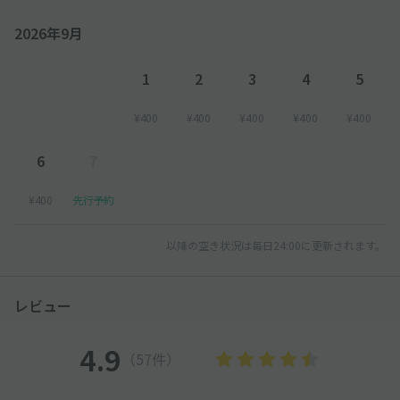
2026年9月
1
2
3
4
5
¥400
¥400
¥400
¥400
¥400
6
7
¥400
先行予約
以降の空き状況は毎日24:00に更新されます。
レビュー
4.9
（57件）