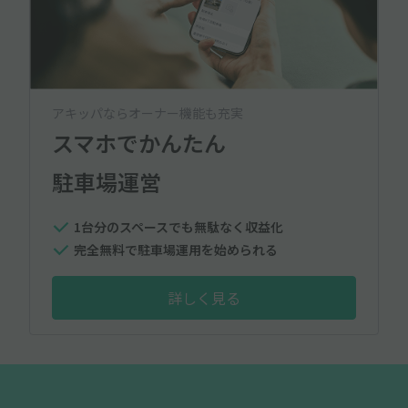
アキッパならオーナー機能も充実
スマホでかんたん
駐車場運営
1台分のスペースでも無駄なく収益化
完全無料で駐車場運用を始められる
詳しく見る