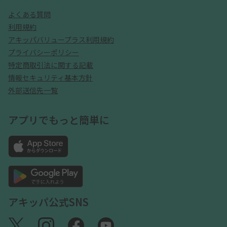
よくある質問
利用規約
アキッパバリュープラス利用規約
プライバシーポリシー
特定商取引法に関する記載
情報セキュリティ基本方針
外部送信先一覧
アプリでもっと簡単に
アキッパ公式SNS