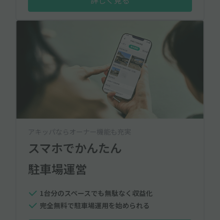
アキッパならオーナー機能も充実
スマホでかんたん
駐車場運営
1台分のスペースでも無駄なく収益化
完全無料で駐車場運用を始められる