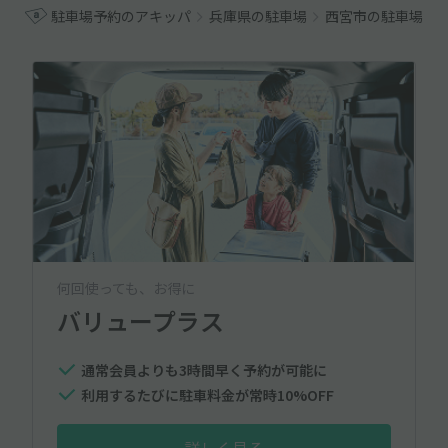
駐車場予約のアキッパ
兵庫県の駐車場
西宮市の駐車場
何回使っても、お得に
バリュープラス
通常会員よりも3時間早く予約が可能に
利用するたびに駐車料金が常時10%OFF
詳しく見る