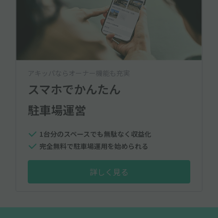
アキッパならオーナー機能も充実
スマホでかんたん
駐車場運営
1台分のスペースでも無駄なく収益化
完全無料で駐車場運用を始められる
詳しく見る