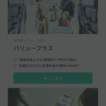
何回使っても、お得に
バリュープラス
通常会員よりも3時間早く予約が可能に
利用するたびに駐車料金が常時10%OFF
詳しく見る