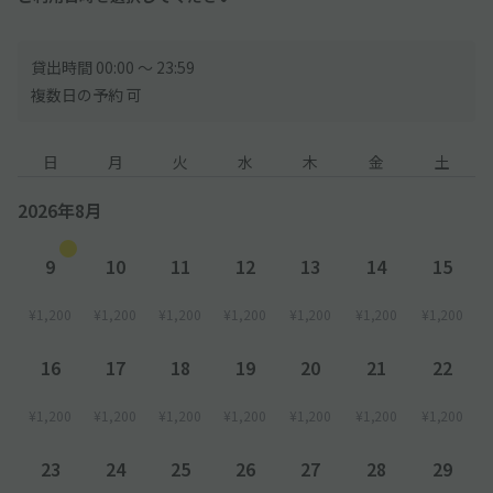
貸出時間 00:00 〜 23:59
複数日の予約 可
日
月
火
水
木
金
土
2026年8月
9
10
11
12
13
14
15
¥1,200
¥1,200
¥1,200
¥1,200
¥1,200
¥1,200
¥1,200
16
17
18
19
20
21
22
¥1,200
¥1,200
¥1,200
¥1,200
¥1,200
¥1,200
¥1,200
23
24
25
26
27
28
29