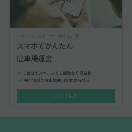
アキッパならオーナー機能も充実
スマホでかんたん
駐車場運営
1台分のスペースでも無駄なく収益化
完全無料で駐車場運用を始められる
詳しく見る