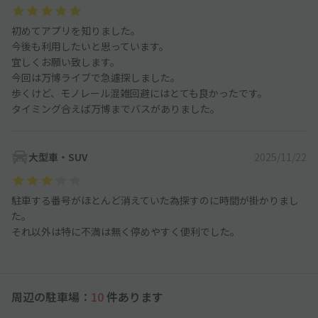
初めてアプリを知りました。
今後も利用したいと思っています。
宜しくお願い致します。
今回は万博ライブで急遽探しました。
歩くけど、モノレール混雑回避にはとても良かったです。
タイミング合えば万博までバスがありました。
大型車・SUV
2025/11/22
駐車する番号がほとんど消えていた為探すのに時間が掛かりまし
た。
それ以外は特に不満は無く停めやすく便利でした。
周辺の駐車場：
10
件あります