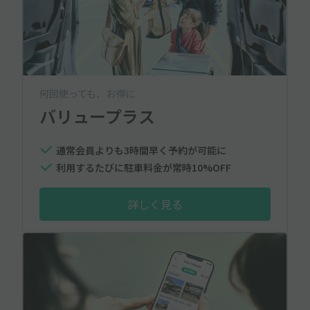
何回使っても、お得に
バリュープラス
通常会員よりも3時間早く予約が可能に
利用するたびに駐車料金が常時10%OFF
詳しく見る