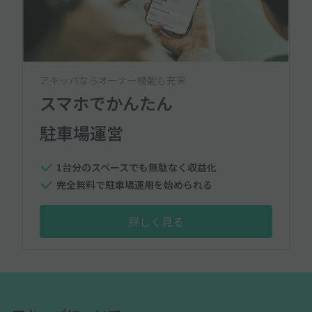
アキッパならオーナー機能も充実
スマホでかんたん
駐車場運営
1台分のスペースでも無駄なく収益化
完全無料で駐車場運用を始められる
詳しく見る