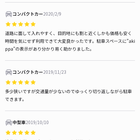
コンパクトカー
2020/2/9
道路に面して入れやすく、目的地にも割と近くしかも価格も安く
時間を気にせず利用できて大変良かったです。駐車スペースに”aki
ppa”の表示があり分かり易く助かりました。
コンパクトカー
2019/11/23
多少狭いですが交通量が少ないのでゆっくり切り返しながら駐車
できます。
中型車
2019/10/10