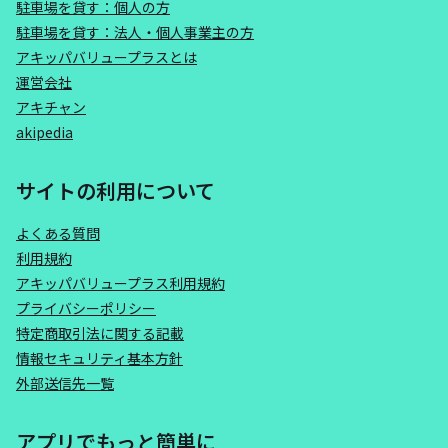
駐車場を貸す：個人の方
駐車場を貸す：法人・個人事業主の方
アキッパバリュープラスとは
運営会社
アキチャン
akipedia
サイトの利用について
よくある質問
利用規約
アキッパバリュープラス利用規約
プライバシーポリシー
特定商取引法に関する記載
情報セキュリティ基本方針
外部送信先一覧
アプリでもっと簡単に