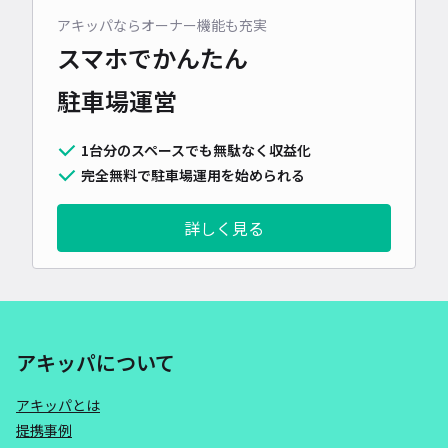
アキッパならオーナー機能も充実
スマホでかんたん
駐車場運営
1台分のスペースでも無駄なく収益化
完全無料で駐車場運用を始められる
詳しく見る
アキッパについて
アキッパとは
提携事例