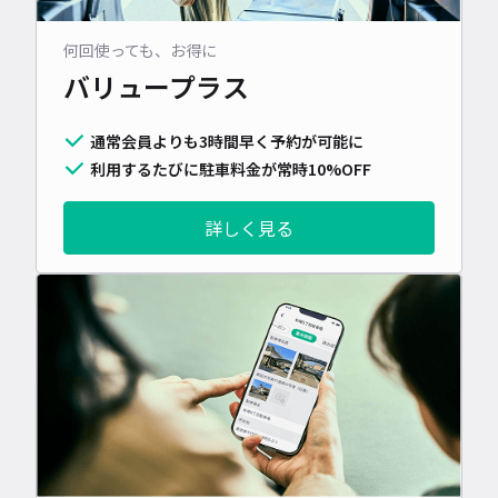
何回使っても、お得に
バリュープラス
通常会員よりも3時間早く予約が可能に
利用するたびに駐車料金が常時10%OFF
詳しく見る