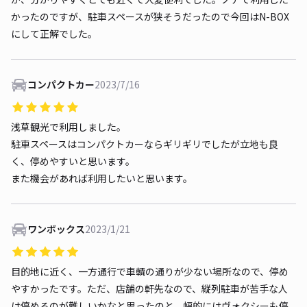
かったのですが、駐車スペースが狭そうだったので今回はN-BOX
にして正解でした。
コンパクトカー
2023/7/16
浅草観光で利用しました。
駐車スペースはコンパクトカーならギリギリでしたが立地も良
く、停めやすいと思います。
また機会があれば利用したいと思います。
ワンボックス
2023/1/21
目的地に近く、一方通行で車輌の通りが少ない場所なので、停め
やすかったです。ただ、店舗の軒先なので、縦列駐車が苦手な人
は停めるのが難しいかなと思ったのと、幅的にはヴォクシーも停