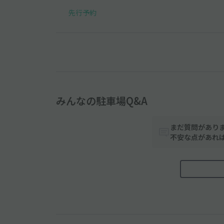
先行予約
みんなの駐車場Q&A
まだ質問があり
不安な点があれ