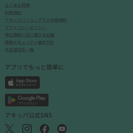
よくある質問
利用規約
アキッパバリュープラス利用規約
プライバシーポリシー
特定商取引法に関する記載
情報セキュリティ基本方針
外部送信先一覧
アプリでもっと簡単に
アキッパ公式SNS