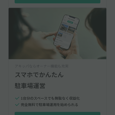
アキッパならオーナー機能も充実
スマホでかんたん
駐車場運営
1台分のスペースでも無駄なく収益化
完全無料で駐車場運用を始められる