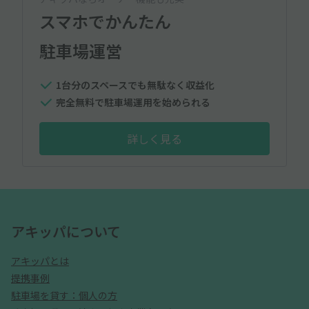
スマホでかんたん
駐車場運営
1台分のスペースでも無駄なく収益化
完全無料で駐車場運用を始められる
詳しく見る
アキッパについて
アキッパとは
提携事例
駐車場を貸す：個人の方