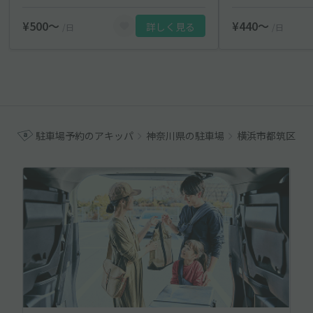
¥500〜
¥440〜
詳しく見る
/日
/日
駐車場予約のアキッパ
神奈川県の駐車場
横浜市都筑区の