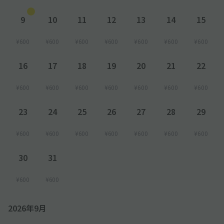
9
10
11
12
13
14
15
¥600
¥600
¥600
¥600
¥600
¥600
¥600
16
17
18
19
20
21
22
¥600
¥600
¥600
¥600
¥600
¥600
¥600
23
24
25
26
27
28
29
¥600
¥600
¥600
¥600
¥600
¥600
¥600
30
31
¥600
¥600
2026年9月