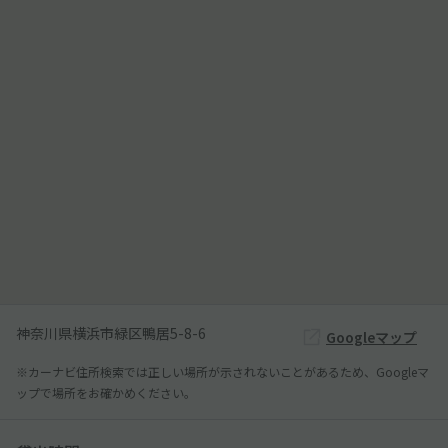
神奈川県横浜市緑区鴨居5-8-6
Googleマップ
※カーナビ住所検索では正しい場所が示されないことがあるため、Googleマ
ップで場所をお確かめください。