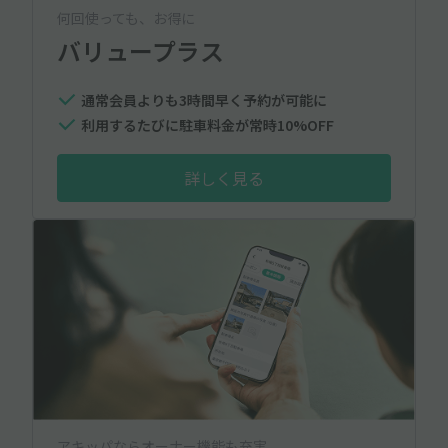
何回使っても、お得に
バリュープラス
通常会員よりも3時間早く予約が可能に
利用するたびに駐車料金が常時10%OFF
詳しく見る
アキッパならオーナー機能も充実