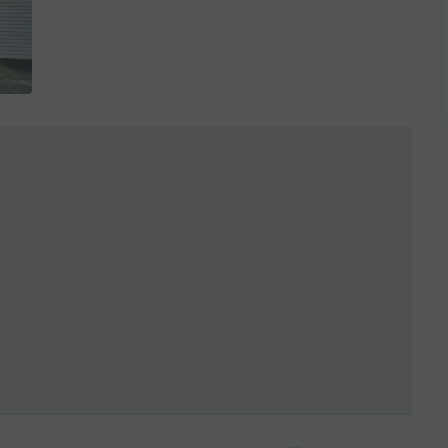
全3枚を表示