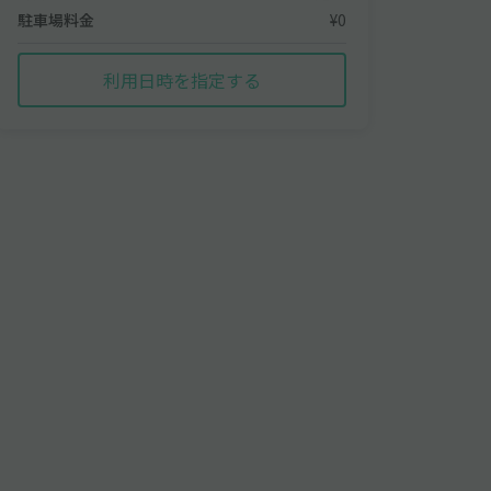
駐車場料金
¥0
利用日時を指定する