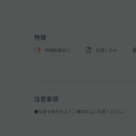
特徴
時間制限あり
日貸しのみ
注意事項
●写真や条件をよくご確認の上ご利用ください。