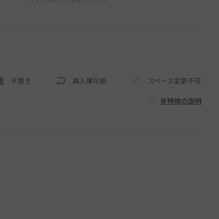
平置き
再入庫可能
スペース変更不可
各特徴の説明