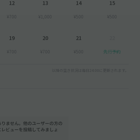
12
13
14
15
¥700
¥1,000
¥500
¥500
19
20
21
22
¥700
¥700
¥500
先行予約
以降の空き状況は毎日24:00に更新されます。
ありません。他のユーザーの方の
にレビューを投稿してみましょ