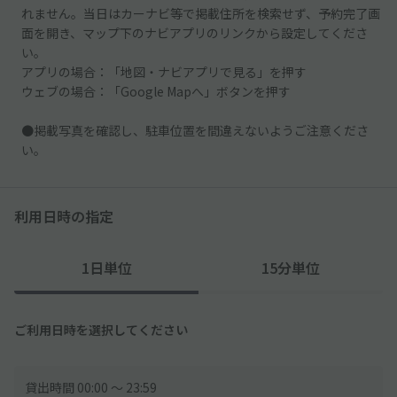
れません。当日はカーナビ等で掲載住所を検索せず、予約完了画
面を開き、マップ下のナビアプリのリンクから設定してくださ
い。
アプリの場合：「地図・ナビアプリで見る」を押す
ウェブの場合：「Google Mapへ」ボタンを押す
●掲載写真を確認し、駐車位置を間違えないようご注意くださ
い。
利用日時の指定
1日単位
15分単位
ご利用日時を選択してください
貸出時間 00:00 〜 23:59