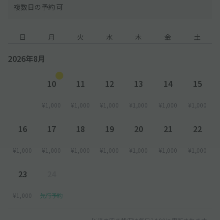
複数日の予約 可
日
月
火
水
木
金
土
2026年8月
10
11
12
13
14
15
¥1,000
¥1,000
¥1,000
¥1,000
¥1,000
¥1,000
16
17
18
19
20
21
22
¥1,000
¥1,000
¥1,000
¥1,000
¥1,000
¥1,000
¥1,000
23
24
¥1,000
先行予約