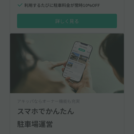
利用するたびに駐車料金が常時10%OFF
詳しく見る
アキッパならオーナー機能も充実
スマホでかんたん
駐車場運営