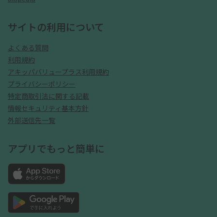
サイトの利用について
よくある質問
利用規約
アキッパバリュープラス利用規約
プライバシーポリシー
特定商取引法に関する記載
情報セキュリティ基本方針
外部送信先一覧
アプリでもっと簡単に