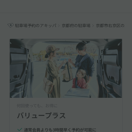
駐車場予約のアキッパ
京都府の駐車場
京都市右京区の駐
何回使っても、お得に
バリュープラス
通常会員よりも3時間早く予約が可能に