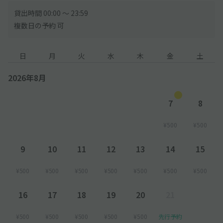
貸出時間 00:00 〜 23:59
複数日の予約 可
日
月
火
水
木
金
土
2026年8月
7
8
¥500
¥500
9
10
11
12
13
14
15
¥500
¥500
¥500
¥500
¥500
¥500
¥500
16
17
18
19
20
21
¥500
¥500
¥500
¥500
¥500
先行予約