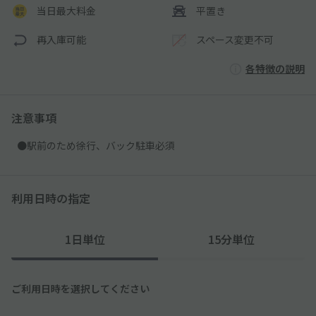
当日最大料金
平置き
再入庫可能
スペース変更不可
各特徴の説明
注意事項
●駅前のため徐行、バック駐車必須
利用日時の指定
1日単位
15分単位
ご利用日時を選択してください