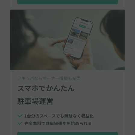
アキッパならオーナー機能も充実
スマホでかんたん
駐車場運営
1台分のスペースでも無駄なく収益化
完全無料で駐車場運用を始められる