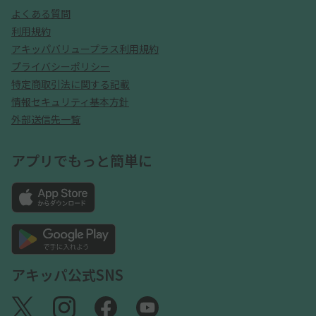
よくある質問
利用規約
アキッパバリュープラス利用規約
プライバシーポリシー
特定商取引法に関する記載
情報セキュリティ基本方針
外部送信先一覧
アプリでもっと簡単に
アキッパ公式SNS