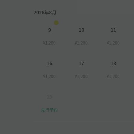
2026年8月
9
10
11
¥1,200
¥1,200
¥1,200
16
17
18
¥1,200
¥1,200
¥1,200
23
先行予約