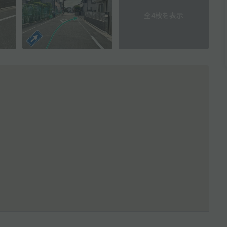
全4枚を表示