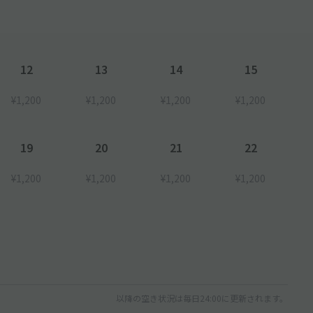
12
13
14
15
¥1,200
¥1,200
¥1,200
¥1,200
19
20
21
22
¥1,200
¥1,200
¥1,200
¥1,200
以降の空き状況は毎日24:00に更新されます。