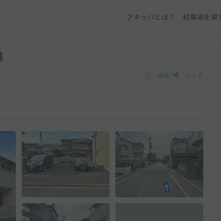
アキッパとは？
駐車場を貸
場
保存
シェア