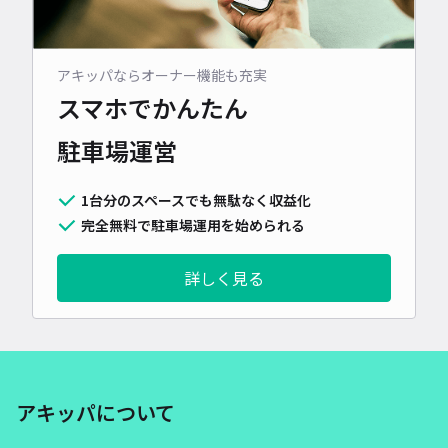
アキッパならオーナー機能も充実
スマホでかんたん
駐車場運営
1台分のスペースでも無駄なく収益化
完全無料で駐車場運用を始められる
詳しく見る
アキッパについて