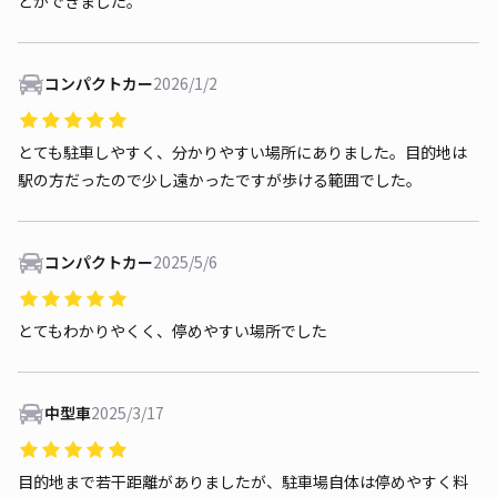
とができました。
コンパクトカー
2026/1/2
とても駐車しやすく、分かりやすい場所にありました。目的地は
駅の方だったので少し遠かったですが歩ける範囲でした。
コンパクトカー
2025/5/6
とてもわかりやくく、停めやすい場所でした
中型車
2025/3/17
目的地まで若干距離がありましたが、駐車場自体は停めやすく料