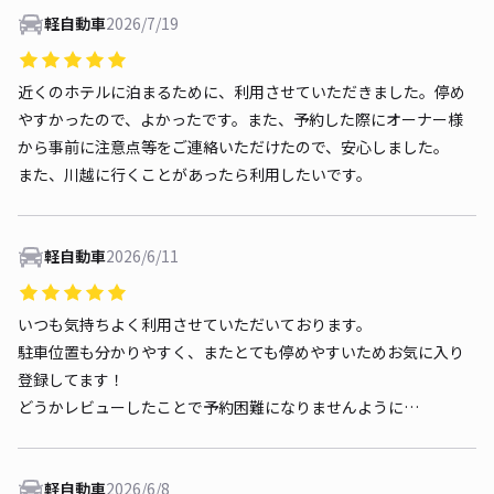
軽自動車
2026/7/19
近くのホテルに泊まるために、利用させていただきました。停め
やすかったので、よかったです。また、予約した際にオーナー様
から事前に注意点等をご連絡いただけたので、安心しました。
また、川越に行くことがあったら利用したいです。
軽自動車
2026/6/11
いつも気持ちよく利用させていただいております。
駐車位置も分かりやすく、またとても停めやすいためお気に入り
登録してます！
どうかレビューしたことで予約困難になりませんように…
軽自動車
2026/6/8