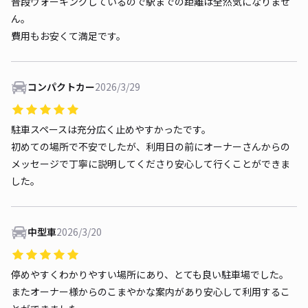
普段ウォーキングしているので駅までの距離は全然気になりませ
ん。
費用もお安くて満足です。
コンパクトカー
2026/3/29
駐車スペースは充分広く止めやすかったです。
初めての場所で不安でしたが、利用日の前にオーナーさんからの
メッセージで丁寧に説明してくださり安心して行くことができま
した。
中型車
2026/3/20
停めやすくわかりやすい場所にあり、とても良い駐車場でした。
またオーナー様からのこまやかな案内があり安心して利用するこ