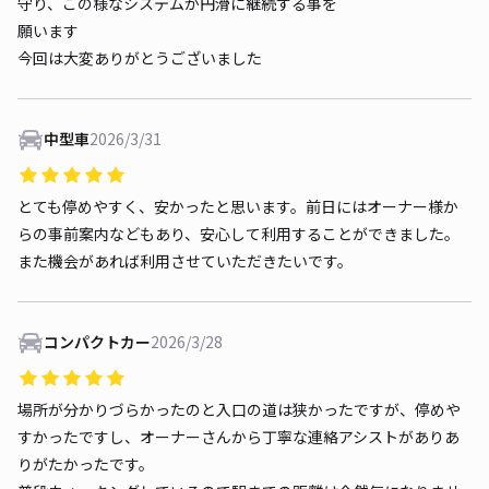
守り、この様なシステムが円滑に継続する事を
願います
今回は大変ありがとうございました
中型車
2026/3/31
とても停めやすく、安かったと思います。前日にはオーナー様か
らの事前案内などもあり、安心して利用することができました。
また機会があれば利用させていただきたいです。
コンパクトカー
2026/3/28
場所が分かりづらかったのと入口の道は狭かったですが、停めや
すかったですし、オーナーさんから丁寧な連絡アシストがありあ
りがたかったです。