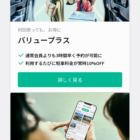
何回使っても、お得に
バリュープラス
通常会員よりも3時間早く予約が可能に
利用するたびに駐車料金が常時10%OFF
詳しく見る