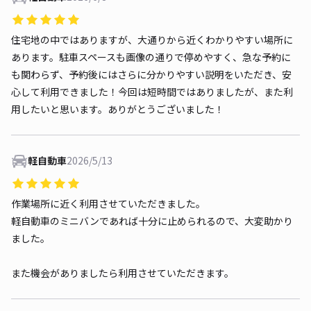
住宅地の中ではありますが、大通りから近くわかりやすい場所に
あります。駐車スペースも画像の通りで停めやすく、急な予約に
も関わらず、予約後にはさらに分かりやすい説明をいただき、安
心して利用できました！今回は短時間ではありましたが、また利
用したいと思います。ありがとうございました！
軽自動車
2026/5/13
作業場所に近く利用させていただきました。
軽自動車のミニバンであれば十分に止められるので、大変助かり
ました。
また機会がありましたら利用させていただきます。