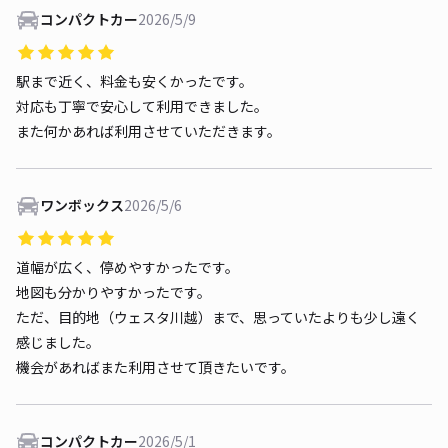
コンパクトカー
2026/5/9
駅まで近く、料金も安くかったです。
対応も丁寧で安心して利用できました。
また何かあれば利用させていただきます。
ワンボックス
2026/5/6
道幅が広く、停めやすかったです。
地図も分かりやすかったです。
ただ、目的地（ウェスタ川越）まで、思っていたよりも少し遠く
感じました。
機会があればまた利用させて頂きたいです。
コンパクトカー
2026/5/1