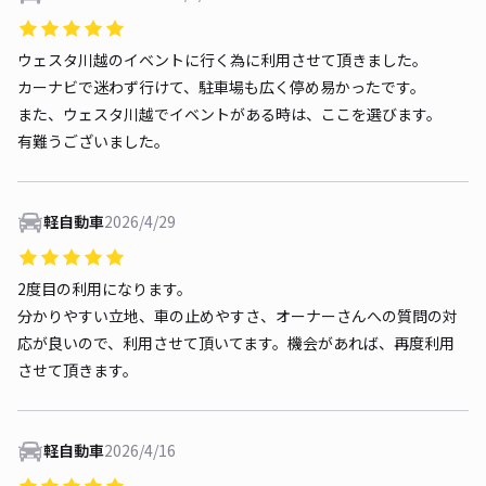
ウェスタ川越のイベントに行く為に利用させて頂きました。
カーナビで迷わず行けて、駐車場も広く停め易かったです。
また、ウェスタ川越でイベントがある時は、ここを選びます。
有難うございました。
軽自動車
2026/4/29
2度目の利用になります。
分かりやすい立地、車の止めやすさ、オーナーさんへの質問の対
応が良いので、利用させて頂いてます。機会があれば、再度利用
させて頂きます。
軽自動車
2026/4/16