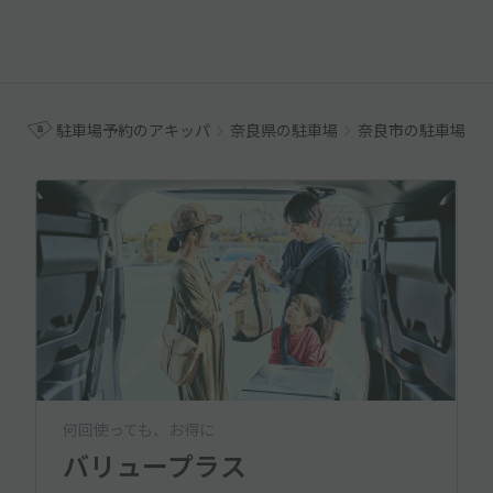
駐車場予約のアキッパ
奈良県の駐車場
奈良市の駐車場
何回使っても、お得に
バリュープラス