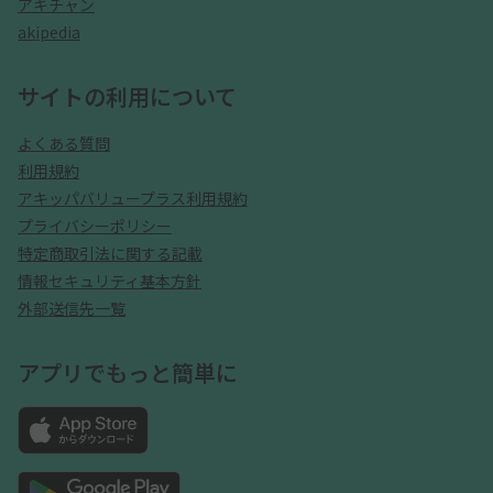
アキチャン
akipedia
サイトの利用について
よくある質問
利用規約
アキッパバリュープラス利用規約
プライバシーポリシー
特定商取引法に関する記載
情報セキュリティ基本方針
外部送信先一覧
アプリでもっと簡単に