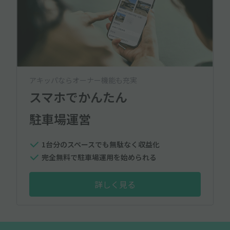
アキッパならオーナー機能も充実
スマホでかんたん
駐車場運営
1台分のスペースでも無駄なく収益化
完全無料で駐車場運用を始められる
詳しく見る