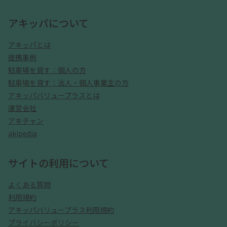
アキッパについて
アキッパとは
提携事例
駐車場を貸す：個人の方
駐車場を貸す：法人・個人事業主の方
アキッパバリュープラスとは
運営会社
アキチャン
akipedia
サイトの利用について
よくある質問
利用規約
アキッパバリュープラス利用規約
プライバシーポリシー