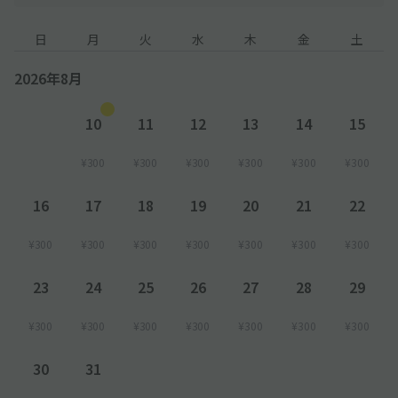
日
月
火
水
木
金
土
2026年8月
10
11
12
13
14
15
¥300
¥300
¥300
¥300
¥300
¥300
16
17
18
19
20
21
22
¥300
¥300
¥300
¥300
¥300
¥300
¥300
23
24
25
26
27
28
29
¥300
¥300
¥300
¥300
¥300
¥300
¥300
30
31