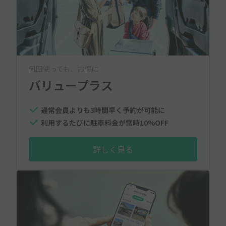
何回使っても、お得に
バリュープラス
通常会員よりも3時間早く予約が可能に
利用するたびに駐車料金が常時10%OFF
詳しく見る