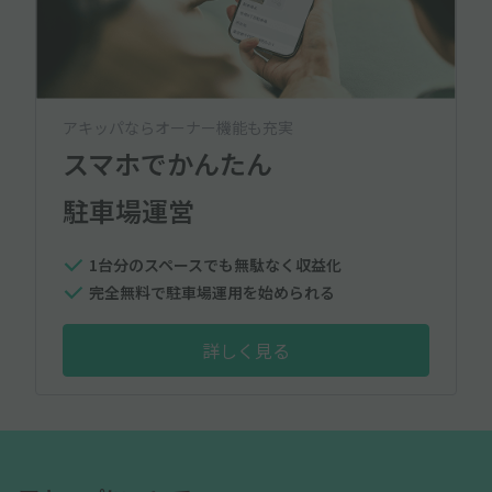
アキッパならオーナー機能も充実
スマホでかんたん
駐車場運営
1台分のスペースでも無駄なく収益化
完全無料で駐車場運用を始められる
詳しく見る