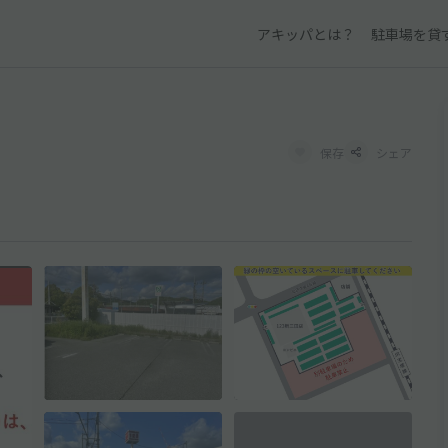
アキッパとは？
駐車場を貸
保存
シェア