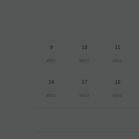
9
10
11
¥800
¥800
¥800
16
17
18
¥800
¥800
¥800