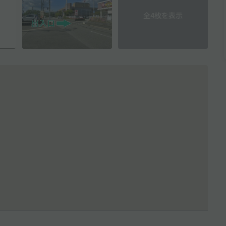
全4枚を表示