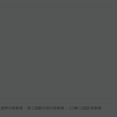
三田市の駐車場
新三田駅付近の駐車場
123新三田店 駐車場