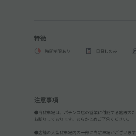
特徴
時間制限あり
日貸しのみ
注意事項
●当駐車場は、パチンコ店の営業に付随する施設のた
お断りしております。あらかじめご了承ください。
●店舗の大型駐車場内の一部に当駐車場がございます