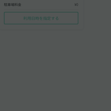
駐車場料金
¥0
利用日時を指定する