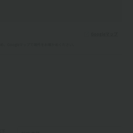
Googleマップ
、Googleマップで場所をお確かめください。
以下