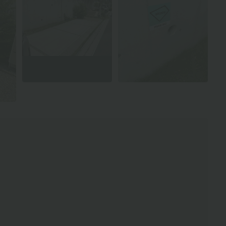
全3枚を表示