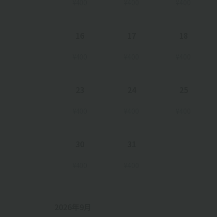
¥400
¥400
¥400
16
17
18
¥400
¥400
¥400
23
24
25
¥400
¥400
¥400
30
31
¥400
¥400
2026年9月