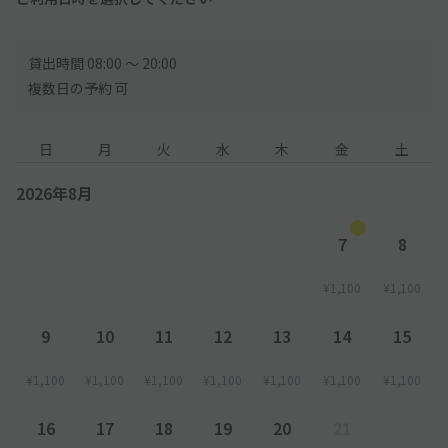
貸出時間 08:00 〜 20:00
複数日の予約 可
日
月
火
水
木
金
土
2026年8月
7
8
¥1,100
¥1,100
9
10
11
12
13
14
15
¥1,100
¥1,100
¥1,100
¥1,100
¥1,100
¥1,100
¥1,100
16
17
18
19
20
21