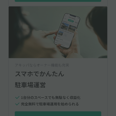
アキッパならオーナー機能も充実
スマホでかんたん
駐車場運営
1台分のスペースでも無駄なく収益化
完全無料で駐車場運用を始められる