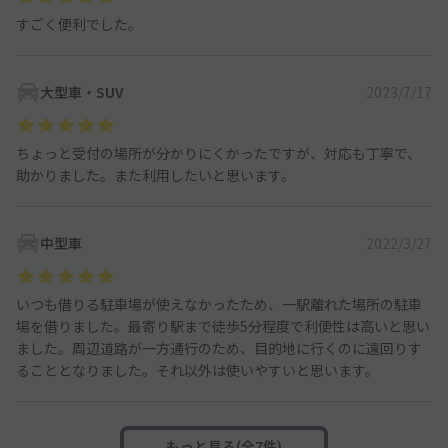
すごく便利でした。
大型車・SUV
2023/7/17
ちょっと受付の場所が分かりにくかったですが、対応も丁寧で、
助かりました。また利用したいと思います。
中型車
2022/3/27
いつも借りる駐車場が使えなかったため、一駅離れた場所の駐車
場を借りました。最寄り駅まで徒歩5分程度で利便性は高いと思い
ました。周辺道路が一方通行のため、目的地に行くのに遠回りす
ることとなりました。それ以外は使いやすいと思います。
もっと見る(全7件)