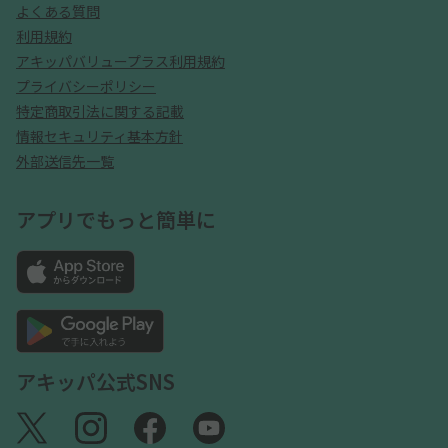
よくある質問
利用規約
アキッパバリュープラス利用規約
プライバシーポリシー
特定商取引法に関する記載
情報セキュリティ基本方針
外部送信先一覧
アプリでもっと簡単に
アキッパ公式SNS