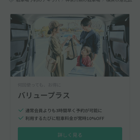
何回使っても、お得に
バリュープラス
通常会員よりも3時間早く予約が可能に
利用するたびに駐車料金が常時10%OFF
詳しく見る