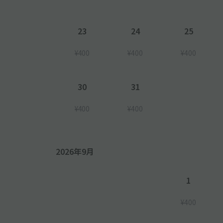
23
24
25
¥400
¥400
¥400
30
31
¥400
¥400
2026年9月
1
¥400