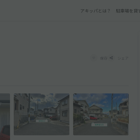
アキッパとは？
駐車場を貸
保存
シェア