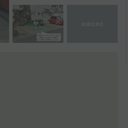
全4枚を表示