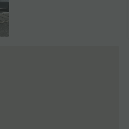
全3枚を表示