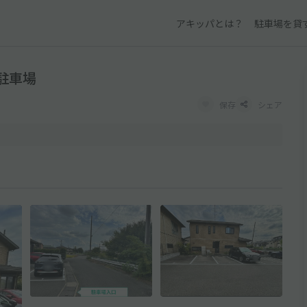
アキッパとは？
駐車場を貸
駐車場
保存
シェア