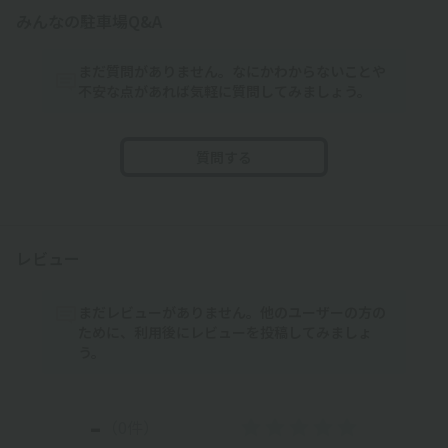
みんなの駐車場Q&A
まだ質問がありません。なにかわからないことや
不安な点があれば気軽に質問してみましょう。
質問する
レビュー
まだレビューがありません。他のユーザーの方の
ために、利用後にレビューを投稿してみましょ
う。
-
（0件）