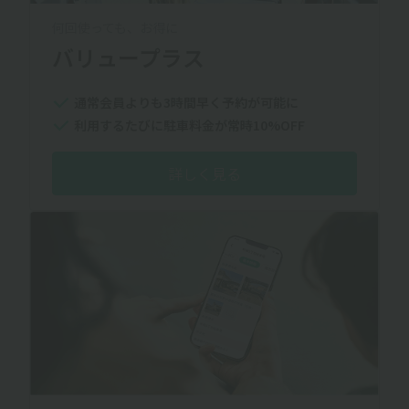
何回使っても、お得に
バリュープラス
通常会員よりも3時間早く予約が可能に
利用するたびに駐車料金が常時10%OFF
詳しく見る