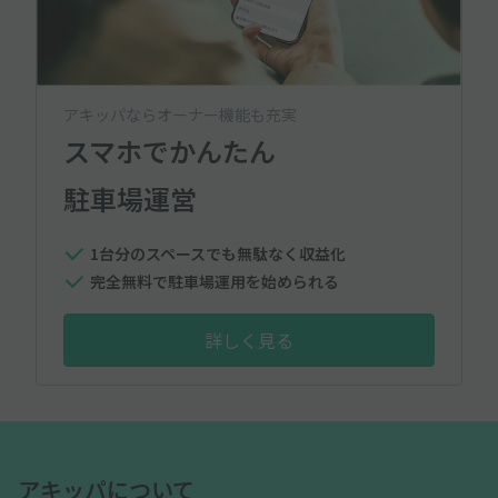
アキッパならオーナー機能も充実
スマホでかんたん
駐車場運営
1台分のスペースでも無駄なく収益化
完全無料で駐車場運用を始められる
詳しく見る
アキッパについて