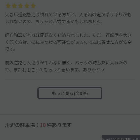
大きい道路を走り慣れている方だと、入る時の道がギリギリかも
しれないので、ちょっと苦労するかもしれません。
軽自動車だとほぼ問題なく止められました。ただ、運転席を大き
く開く方は、柱にぶつける可能性があるので左に寄せた方が安全
です。
前の道路も人通りがそんなに無く、バックの時も楽に入れたの
で、また利用させてもらうと思います。ありがとう
もっと見る(全9件)
周辺の駐車場：
10
件あります