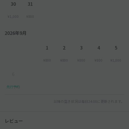
30
31
¥1,000
¥800
2026年9月
1
2
3
4
5
¥800
¥800
¥800
¥800
¥1,000
6
先行予約
以降の空き状況は毎日24:00に更新されます。
レビュー