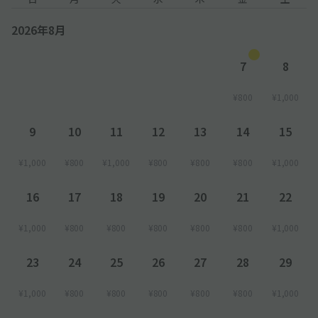
2026年8月
7
8
¥800
¥1,000
9
10
11
12
13
14
15
¥1,000
¥800
¥1,000
¥800
¥800
¥800
¥1,000
16
17
18
19
20
21
22
¥1,000
¥800
¥800
¥800
¥800
¥800
¥1,000
23
24
25
26
27
28
29
¥1,000
¥800
¥800
¥800
¥800
¥800
¥1,000