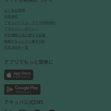
よくある質問
利用規約
アキッパバリュープラス利用規約
プライバシーポリシー
特定商取引法に関する記載
情報セキュリティ基本方針
外部送信先一覧
アプリでもっと簡単に
アキッパ公式SNS