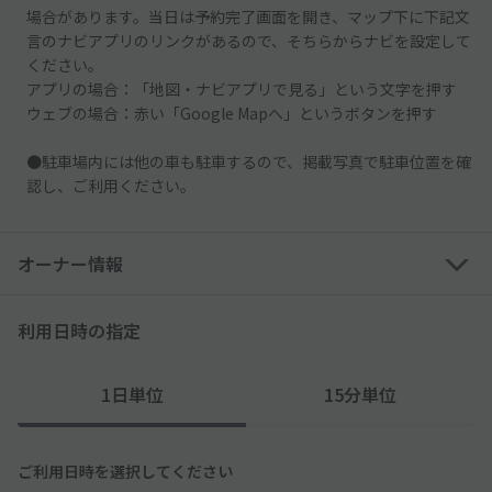
場合があります。当日は予約完了画面を開き、マップ下に下記文
言のナビアプリのリンクがあるので、そちらからナビを設定して
ください。
アプリの場合：「地図・ナビアプリで見る」という文字を押す
ウェブの場合：赤い「Google Mapへ」というボタンを押す
●駐車場内には他の車も駐車するので、掲載写真で駐車位置を確
認し、ご利用ください。
オーナー情報
利用日時の指定
1日単位
15分単位
ご利用日時を選択してください