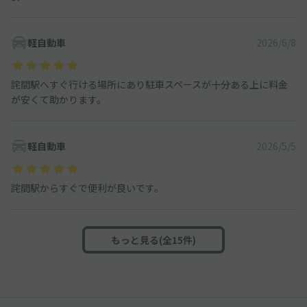
軽自動車
2026/6/8
詫間駅へすぐ行ける場所にあり駐車スペースが十分ある上に料金
が安くて助かります。
軽自動車
2026/5/5
詫間駅からすぐで便利が良いです。
もっと見る(全15件)