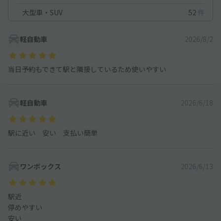
大型車・SUV
52
件
軽自動車
2026/8/2
当日予約もできて駅と隣接しているため使いやすい
軽自動車
2026/6/18
駅に近い 安い 支払い簡単
ワンボックス
2026/6/13
駅近
停めやすい
安い