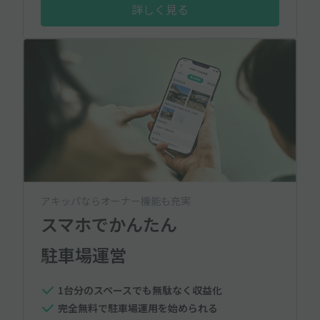
詳しく見る
アキッパならオーナー機能も充実
スマホでかんたん
駐車場運営
1台分のスペースでも無駄なく収益化
完全無料で駐車場運用を始められる