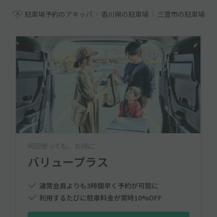
駐車場予約のアキッパ
香川県の駐車場
三豊市の駐車場
何回使っても、お得に
バリュープラス
通常会員よりも3時間早く予約が可能に
利用するたびに駐車料金が常時10%OFF