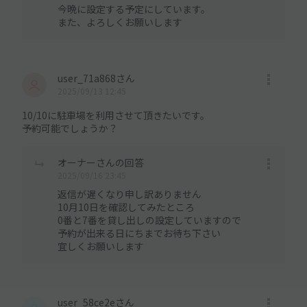
今晩に設定する予定にしています。
また、よろしくお願いします
user_71a868さん
2025/09/13 12:45
10/10に駐車場を利用させて頂きたいです。
予約可能でしょうか？
オーナーさんの回答
2025/09/16 23:45
返信が遅くなり申し訳ありません
10月10日を確認してみたところ
0番と7番を貸し出しの設定していますので
予約が出来る日にちまでお待ち下さい
宜しくお願いします
user_58ce2eさん