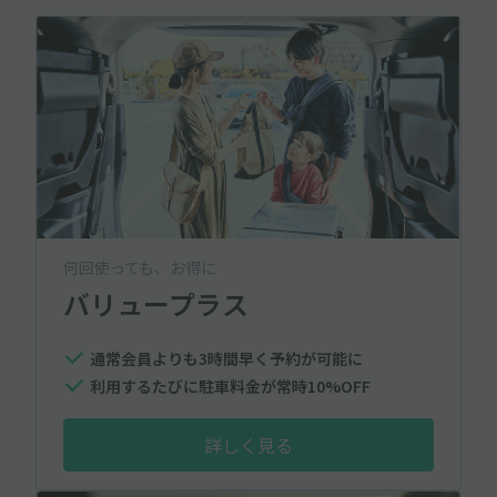
何回使っても、お得に
バリュープラス
通常会員よりも3時間早く予約が可能に
利用するたびに駐車料金が常時10%OFF
詳しく見る