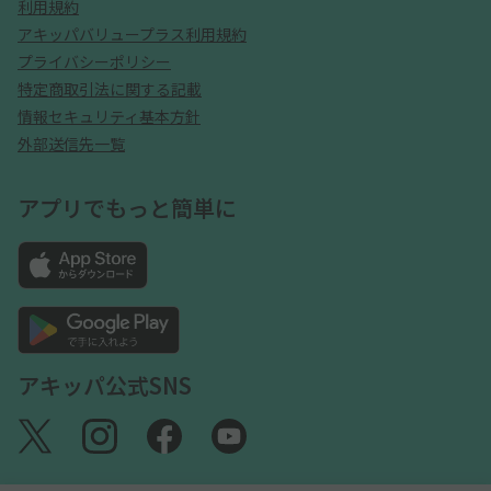
利用規約
アキッパバリュープラス利用規約
プライバシーポリシー
特定商取引法に関する記載
情報セキュリティ基本方針
外部送信先一覧
アプリでもっと簡単に
アキッパ公式SNS