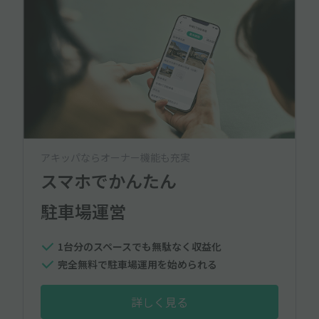
アキッパならオーナー機能も充実
スマホでかんたん
駐車場運営
1台分のスペースでも無駄なく収益化
完全無料で駐車場運用を始められる
詳しく見る