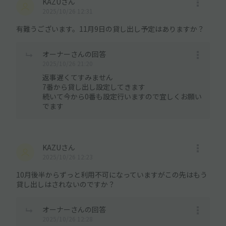
KAZUさん
2025/10/26 12:31
有難うございます。11月9日の貸し出し予定はありますか？
オーナーさんの回答
2025/10/26 21:20
返事遅くてすみません
7番から貸し出し設定してきます
続いて今から0番も設定行いますので宜しくお願い
でます
KAZUさん
2025/10/26 12:23
10月後半からずっと利用不可になっていますがこの先はもう
貸し出しはされないのですか？
オーナーさんの回答
2025/10/26 12:28