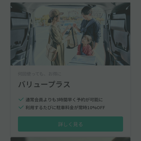
何回使っても、お得に
バリュープラス
通常会員よりも3時間早く予約が可能に
利用するたびに駐車料金が常時10%OFF
詳しく見る