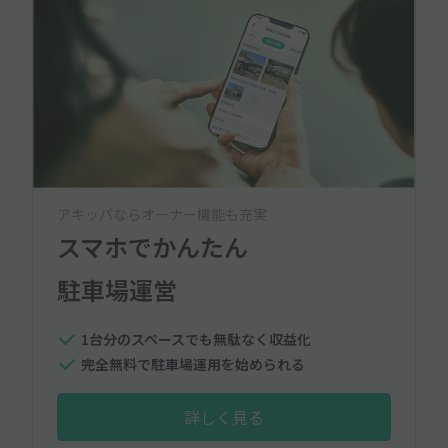
アキッパならオーナー機能も充実
スマホでかんたん
駐車場運営
1台分のスペースでも無駄なく収益化
完全無料で駐車場運用を始められる
詳しく見る