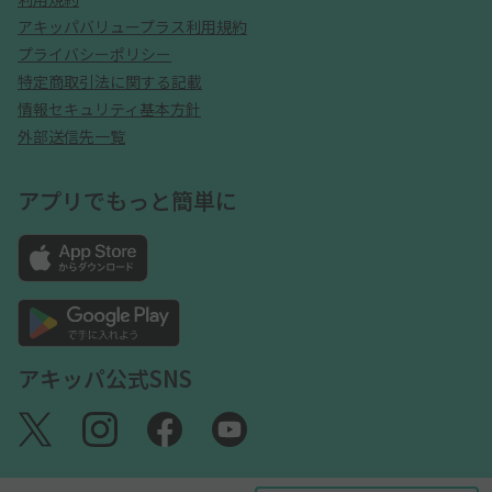
アキッパバリュープラス利用規約
プライバシーポリシー
特定商取引法に関する記載
情報セキュリティ基本方針
外部送信先一覧
アプリでもっと簡単に
アキッパ公式SNS