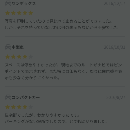
ワンボックス
2016/12/17
写真を印刷していたので見比べて止めることができました。
しかしそれを持っていなければ何の表示もないから不安でした
中型車
2016/10/31
スペースは停めやすかったが、現地までのルートがナビではピン
ポイントで表示されず、また特に目印もなく、周りに住居番号表
示も少なく分かりにくかった。
コンパクトカー
2016/8/27
住宅街でしたが、わかりやすかったです。
パーキングがない場所でしたので、とても助かりました。