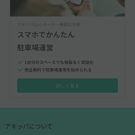
アキッパならオーナー機能も充実
スマホでかんたん
駐車場運営
1台分のスペースでも無駄なく収益化
完全無料で駐車場運用を始められる
詳しく見る
アキッパについて