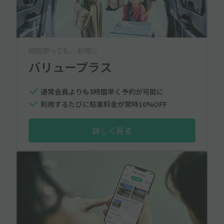
何回使っても、お得に
バリュープラス
通常会員よりも3時間早く予約が可能に
利用するたびに駐車料金が常時10%OFF
詳しく見る