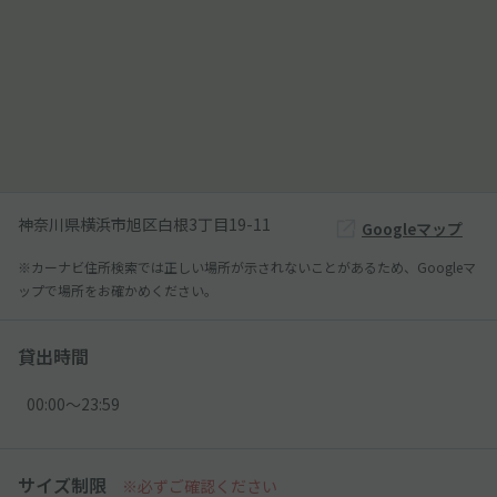
神奈川県横浜市旭区白根3丁目19-11
Googleマップ
※カーナビ住所検索では正しい場所が示されないことがあるため、Googleマ
ップで場所をお確かめください。
貸出時間
00:00〜23:59
サイズ制限
※必ずご確認ください