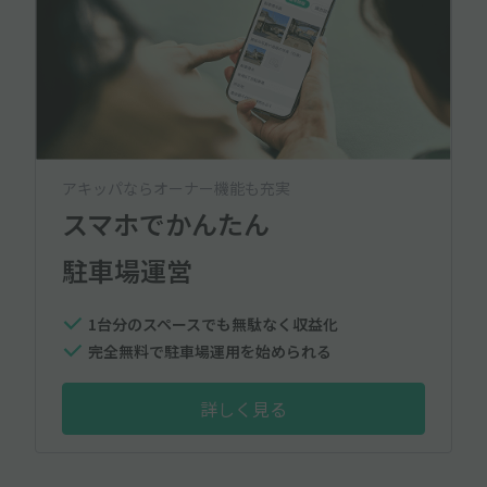
アキッパならオーナー機能も充実
スマホでかんたん
駐車場運営
1台分のスペースでも無駄なく収益化
完全無料で駐車場運用を始められる
詳しく見る