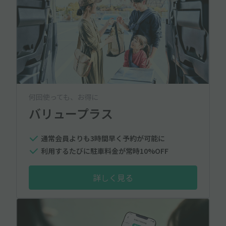
何回使っても、お得に
バリュープラス
通常会員よりも3時間早く予約が可能に
利用するたびに駐車料金が常時10%OFF
詳しく見る