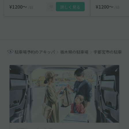
¥1200〜
¥1200〜
詳しく見る
/日
/日
駐車場予約のアキッパ
栃木県の駐車場
宇都宮市の駐車場