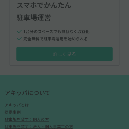
スマホでかんたん
駐車場運営
1台分のスペースでも無駄なく収益化
完全無料で駐車場運用を始められる
詳しく見る
アキッパについて
アキッパとは
提携事例
駐車場を貸す：個人の方
駐車場を貸す：法人・個人事業主の方