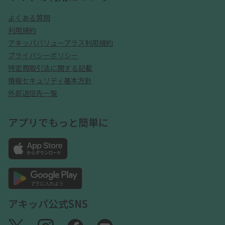
よくある質問
利用規約
アキッパバリュープラス利用規約
プライバシーポリシー
特定商取引法に関する記載
情報セキュリティ基本方針
外部送信先一覧
アプリでもっと簡単に
アキッパ公式SNS