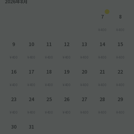
2026年8月
7
8
¥400
¥400
9
10
11
12
13
14
15
¥400
¥400
¥400
¥400
¥400
¥400
¥400
16
17
18
19
20
21
22
¥400
¥400
¥400
¥400
¥400
¥400
¥400
23
24
25
26
27
28
29
¥400
¥400
¥400
¥400
¥400
¥400
¥400
30
31