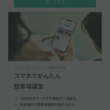
詳しく見る
アキッパならオーナー機能も充実
スマホでかんたん
駐車場運営
1台分のスペースでも無駄なく収益化
完全無料で駐車場運用を始められる