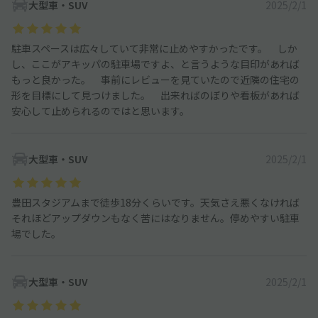
大型車・SUV
2025/2/1
駐車スペースは広々していて非常に止めやすかったです。 しか
し、ここがアキッパの駐車場ですよ、と言うような目印があれば
もっと良かった。 事前にレビューを見ていたので近隣の住宅の
形を目標にして見つけました。 出来ればのぼりや看板があれば
安心して止められるのではと思います。
大型車・SUV
2025/2/1
豊田スタジアムまで徒歩18分くらいです。天気さえ悪くなければ
それほどアップダウンもなく苦にはなりません。停めやすい駐車
場でした。
大型車・SUV
2025/2/1