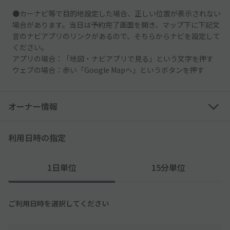
●カーナビ等で目的地設定した場合、正しい位置が表示されない
場合があります。当日は予約完了画面を開き、マップ下に下記文
言のナビアプリのリンクがあるので、そちらからナビを設定して
ください。
アプリの場合：「地図・ナビアプリで見る」という文字を押す
ウェブの場合：赤い「Google Mapへ」というボタンを押す
オーナー情報
利用日時の指定
1日単位
15分単位
ご利用日時を選択してください