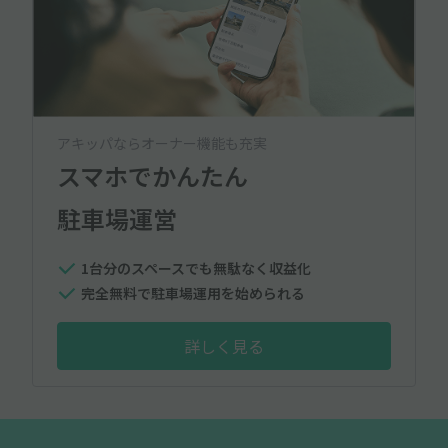
アキッパならオーナー機能も充実
スマホでかんたん
駐車場運営
1台分のスペースでも無駄なく収益化
完全無料で駐車場運用を始められる
詳しく見る