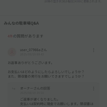
以降の空き状況は毎日24:00に更新されます。
みんなの駐車場Q&A
の質問があります
4件
user_07966aさん
2025/08/10 09:43
お返事ありがとうございます。
お支払いはどのようにしたらよろしいでしょうか？
また、領収書の発行をお願いできますでしょうか？
オーナーさんの回答
2025/08/10 20:10
ご返事が遅くなりました。
支払いは契約時に現金でお願いします。領収書は