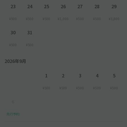
23
24
25
26
27
28
29
¥500
¥500
¥500
¥1,000
¥500
¥500
¥3,800
30
31
¥500
¥500
2026年9月
1
2
3
4
5
¥500
¥500
¥500
¥500
¥500
6
先行予約