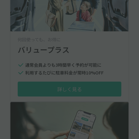
何回使っても、お得に
バリュープラス
通常会員よりも3時間早く予約が可能に
利用するたびに駐車料金が常時10%OFF
詳しく見る