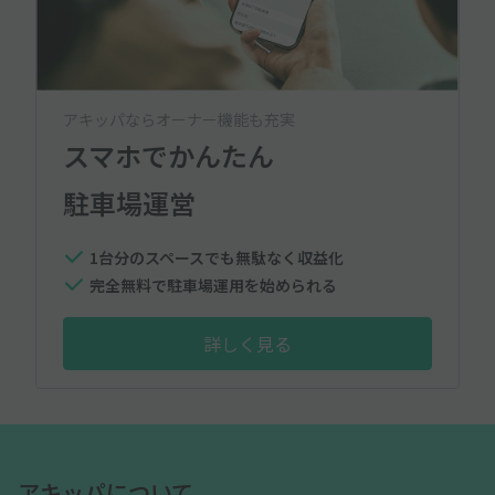
アキッパならオーナー機能も充実
スマホでかんたん
駐車場運営
1台分のスペースでも無駄なく収益化
完全無料で駐車場運用を始められる
詳しく見る
アキッパについて