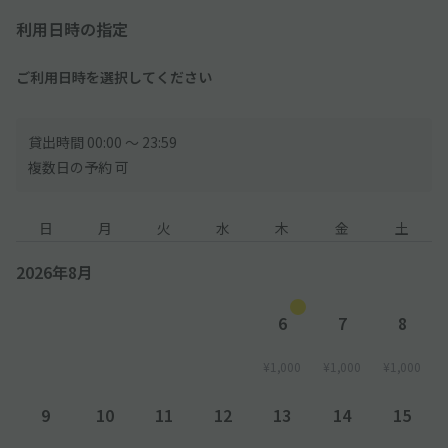
利用日時の指定
ご利用日時を選択してください
貸出時間 00:00 〜 23:59
複数日の予約 可
日
月
火
水
木
金
土
2026年8月
6
7
8
¥1,000
¥1,000
¥1,000
9
10
11
12
13
14
15