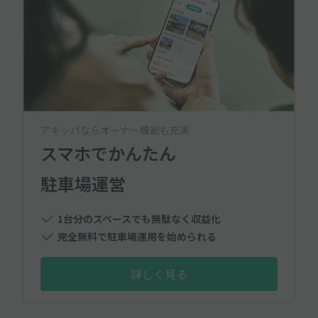
アキッパならオーナー機能も充実
スマホでかんたん
駐車場運営
1台分のスペースでも無駄なく収益化
完全無料で駐車場運用を始められる
詳しく見る