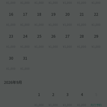
¥1,000
¥1,000
¥1,000
¥1,000
¥1,000
¥1,000
¥1,000
16
17
18
19
20
21
22
¥1,000
¥1,000
¥1,000
¥1,000
¥1,000
¥1,000
¥1,000
23
24
25
26
27
28
29
¥1,000
¥1,000
¥1,000
¥1,000
¥1,000
¥1,000
¥1,000
30
31
¥1,000
¥1,000
2026年9月
1
2
3
4
5
¥1,000
¥1,000
¥1,000
¥1,000
先行予約