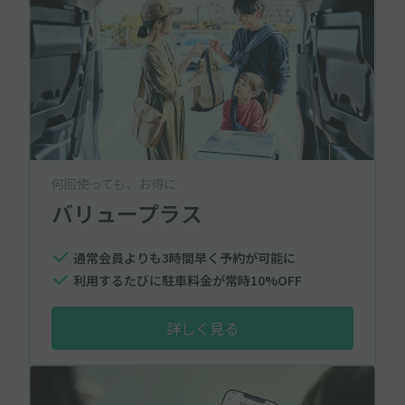
何回使っても、お得に
バリュープラス
通常会員よりも3時間早く予約が可能に
利用するたびに駐車料金が常時10%OFF
詳しく見る