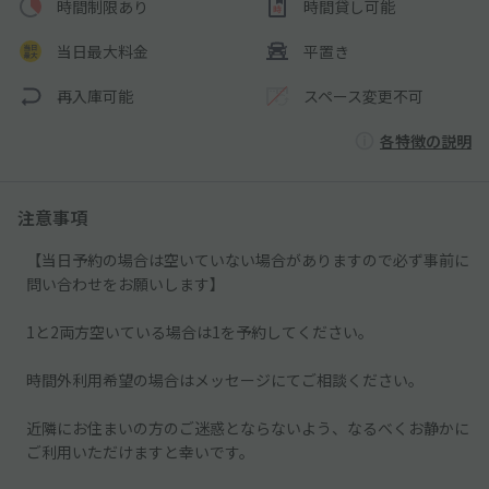
時間制限あり
時間貸し可能
当日最大料金
平置き
再入庫可能
スペース変更不可
各特徴の説明
注意事項
【当日予約の場合は空いていない場合がありますので必ず事前に
問い合わせをお願いします】
1と2両方空いている場合は1を予約してください。
時間外利用希望の場合はメッセージにてご相談ください。
近隣にお住まいの方のご迷惑とならないよう、なるべくお静かに
ご利用いただけますと幸いです。